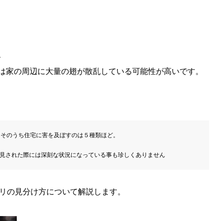
、
は家の周辺に大量の翅が散乱している可能性が高いです。
そのうち住宅に害を及ぼすのは５種類ほど。

見された際には深刻な状況になっている事も珍しくありません
アリの見分け方について解説します。