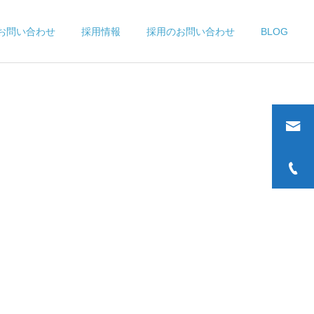
お問い合わせ
採用情報
採用のお問い合わせ
BLOG