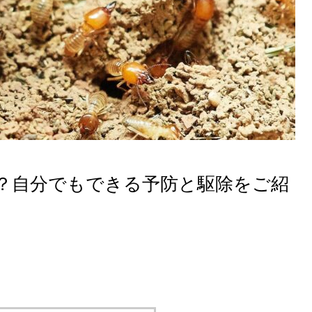
？自分でもできる予防と駆除をご紹