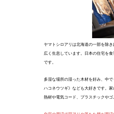
ヤマトシロアリは北海道の一部を除き
広く生息しています。日本の住宅を食
です。
多湿な場所の湿った木材を好み、中で
ハコネウツギ》なども大好きです。家
熱材や電気コード、プラスチックやゴ