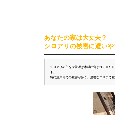
あなたの家は大丈夫？
シロアリの被害に遭いや
シロアリの主な栄養源は木材に含まれるセルロ
下。

特に沿岸部での被害が多く、温暖なエリアで被