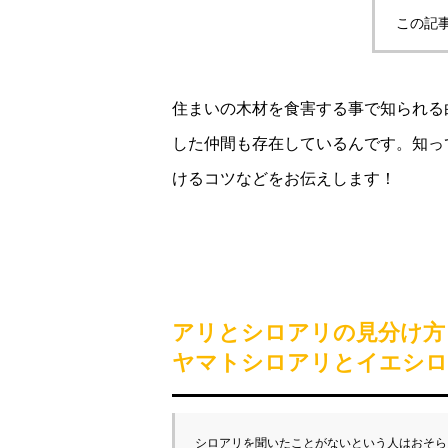
この記
住まいの木材を食害する事で知られる
した仲間も存在しているんです。知っ
けるコツなどをお伝えします！
アリとシロアリの見分け方
ヤマトシロアリとイエシロ
シロアリを聞いたことがないという人はおそら