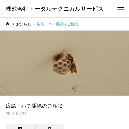
株式会社トータルテクニカルサービス
お知らせ
広島 ハチ駆除のご相談
広島 ハチ駆除のご相談
2021.03.24