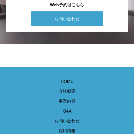
Web予約はこちら
お問い合わせ
HOME
会社概要
事業内容
Q&A
お問い合わせ
採用情報