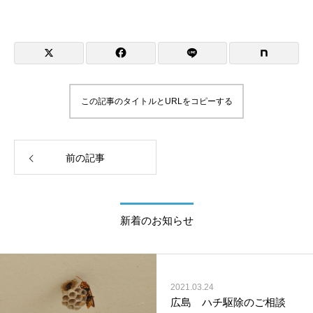
この記事のタイトルとURLをコピーする
前の記事
新着のお知らせ
2021.03.24
広島 ハチ駆除のご相談